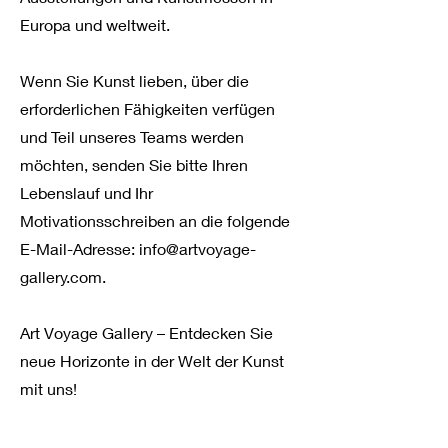
Europa und weltweit.
Wenn Sie Kunst lieben, über die
erforderlichen Fähigkeiten verfügen
und Teil unseres Teams werden
möchten, senden Sie bitte Ihren
Lebenslauf und Ihr
Motivationsschreiben an die folgende
E-Mail-Adresse: info@artvoyage-
gallery.com.
Art Voyage Gallery – Entdecken Sie
neue Horizonte in der Welt der Kunst
mit uns!