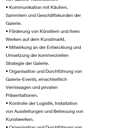
• Kommunikation mit Käufern,
Sammlern und Geschäftskunden der
Galerie.
• Förderung von Künstlern und ihren
Werken auf dem Kunstmarkt.
• Mitwirkung an der Entwicklung und
Umsetzung der kommerziellen
Strategie der Galerie.
• Organisation und Durchführung von
Galerie-Events, einschließlich
Vernissagen und privaten
Präsentationen.
• Kontrolle der Logistik, Installation
von Ausstellungen und Betreuung von
Kunstwerken.
• Organisation und Durchführung von