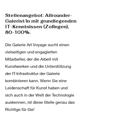
Stellenangebot: Allrounder-
Galerist/in mit grundlegenden
IT-Kenntnissen (Zofingen),
80-100%.
Die Galerie Art Voyage sucht einen
vielseitigen und engagierten
Mitarbeiter, der die Arbeit mit
Kunstwerken und die Unterstützung
der IT-Infrastruktur der Galerie
kombinieren kann. Wenn Sie eine
Leidenschaft für Kunst haben und
sich auch in der Welt der Technologie
auskennen, ist diese Stelle genau das
Richtige für Sie!