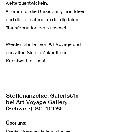
weiterzuentwickeln.
• Raum für die Umsetzung Ihrer Ideen
und die Teilnahme an der digitalen
Transformation der Kunstwelt.
Werden Sie Teil von Art Voyage und
gestalten Sie die Zukunft der
Kunstwelt mit uns!
Stellenanzeige: Galerist/in
bei Art Voyage Gallery
(Schweiz), 80-100%.
Über uns:
Die Art Voyage Gallery ist eine