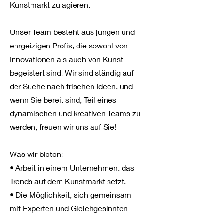
Kunstmarkt zu agieren.
Unser Team besteht aus jungen und
ehrgeizigen Profis, die sowohl von
Innovationen als auch von Kunst
begeistert sind. Wir sind ständig auf
der Suche nach frischen Ideen, und
wenn Sie bereit sind, Teil eines
dynamischen und kreativen Teams zu
werden, freuen wir uns auf Sie!
Was wir bieten:
• Arbeit in einem Unternehmen, das
Trends auf dem Kunstmarkt setzt.
• Die Möglichkeit, sich gemeinsam
mit Experten und Gleichgesinnten