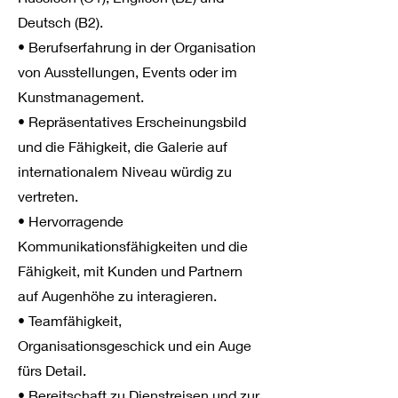
Deutsch (B2).
• Berufserfahrung in der Organisation
von Ausstellungen, Events oder im
Kunstmanagement.
• Repräsentatives Erscheinungsbild
und die Fähigkeit, die Galerie auf
internationalem Niveau würdig zu
vertreten.
• Hervorragende
Kommunikationsfähigkeiten und die
Fähigkeit, mit Kunden und Partnern
auf Augenhöhe zu interagieren.
• Teamfähigkeit,
Organisationsgeschick und ein Auge
fürs Detail.
• Bereitschaft zu Dienstreisen und zur