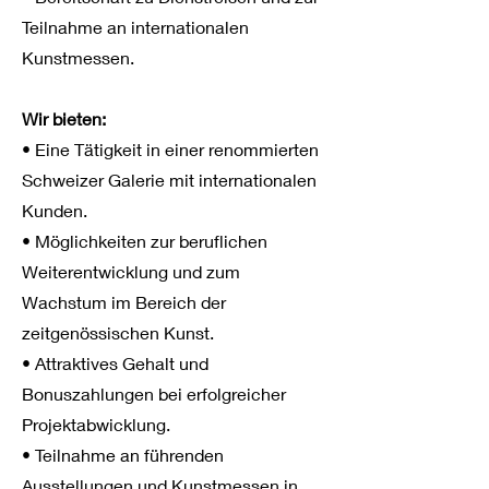
Teilnahme an internationalen
Kunstmessen.
Wir bieten:
• Eine Tätigkeit in einer renommierten
Schweizer Galerie mit internationalen
Kunden.
• Möglichkeiten zur beruflichen
Weiterentwicklung und zum
Wachstum im Bereich der
zeitgenössischen Kunst.
• Attraktives Gehalt und
Bonuszahlungen bei erfolgreicher
Projektabwicklung.
• Teilnahme an führenden
Ausstellungen und Kunstmessen in