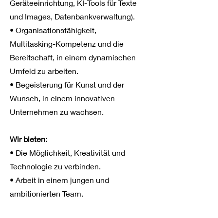
Geräteeinrichtung, KI-Tools für Texte
und Images, Datenbankverwaltung).
• Organisationsfähigkeit,
Multitasking-Kompetenz und die
Bereitschaft, in einem dynamischen
Umfeld zu arbeiten.
• Begeisterung für Kunst und der
Wunsch, in einem innovativen
Unternehmen zu wachsen.
Wir bieten:
• Die Möglichkeit, Kreativität und
Technologie zu verbinden.
• Arbeit in einem jungen und
ambitionierten Team.
• Raum für berufliche und persönliche