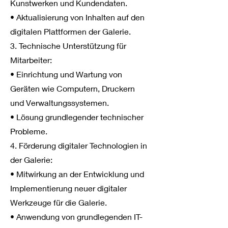
Kunstwerken und Kundendaten.
• Aktualisierung von Inhalten auf den
digitalen Plattformen der Galerie.
3. Technische Unterstützung für
Mitarbeiter:
• Einrichtung und Wartung von
Geräten wie Computern, Druckern
und Verwaltungssystemen.
• Lösung grundlegender technischer
Probleme.
4. Förderung digitaler Technologien in
der Galerie:
• Mitwirkung an der Entwicklung und
Implementierung neuer digitaler
Werkzeuge für die Galerie.
• Anwendung von grundlegenden IT-