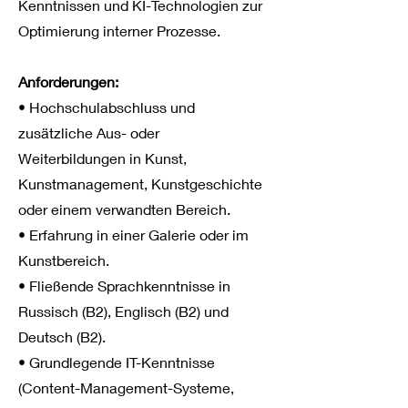
Kenntnissen und KI-Technologien zur
Optimierung interner Prozesse.
Anforderungen:
• Hochschulabschluss und
zusätzliche Aus- oder
Weiterbildungen in Kunst,
Kunstmanagement, Kunstgeschichte
oder einem verwandten Bereich.
• Erfahrung in einer Galerie oder im
Kunstbereich.
• Fließende Sprachkenntnisse in
Russisch (B2), Englisch (B2) und
Deutsch (B2).
• Grundlegende IT-Kenntnisse
(Content-Management-Systeme,