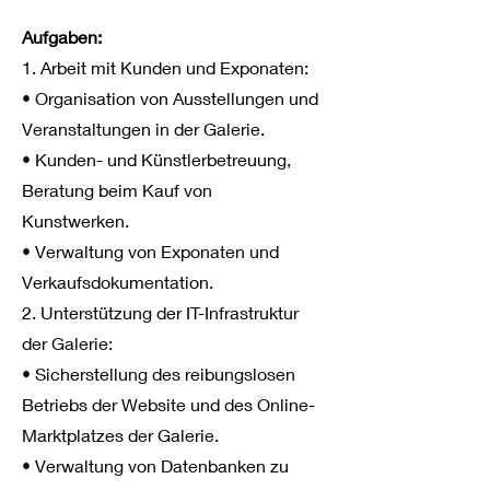
Aufgaben:
1. Arbeit mit Kunden und Exponaten:
• Organisation von Ausstellungen und
Veranstaltungen in der Galerie.
• Kunden- und Künstlerbetreuung,
Beratung beim Kauf von
Kunstwerken.
• Verwaltung von Exponaten und
Verkaufsdokumentation.
2. Unterstützung der IT-Infrastruktur
der Galerie:
• Sicherstellung des reibungslosen
Betriebs der Website und des Online-
Marktplatzes der Galerie.
• Verwaltung von Datenbanken zu