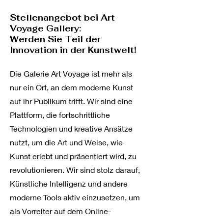
Stellenangebot bei Art
Voyage Gallery:
Werden Sie Teil der
Innovation in der Kunstwelt!
Die Galerie Art Voyage ist mehr als
nur ein Ort, an dem moderne Kunst
auf ihr Publikum trifft. Wir sind eine
Plattform, die fortschrittliche
Technologien und kreative Ansätze
nutzt, um die Art und Weise, wie
Kunst erlebt und präsentiert wird, zu
revolutionieren. Wir sind stolz darauf,
Künstliche Intelligenz und andere
moderne Tools aktiv einzusetzen, um
als Vorreiter auf dem Online-