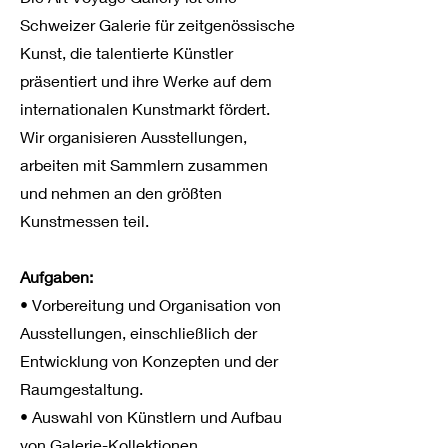
Schweizer Galerie für zeitgenössische
Kunst, die talentierte Künstler
präsentiert und ihre Werke auf dem
internationalen Kunstmarkt fördert.
Wir organisieren Ausstellungen,
arbeiten mit Sammlern zusammen
und nehmen an den größten
Kunstmessen teil.
Aufgaben:
• Vorbereitung und Organisation von
Ausstellungen, einschließlich der
Entwicklung von Konzepten und der
Raumgestaltung.
• Auswahl von Künstlern und Aufbau
von Galerie-Kollektionen.